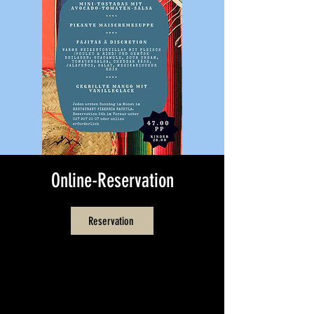
Online-Reservation
Reservation