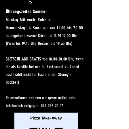
Öffnungszeiten Sommer
Montag-Mittwoch: Ruhetag
Donnerstag bis Sonntag: von 11.00 bis 20.00
durchgehend warme Küche ab
11.30-19.00
Uhr
(Pizza bis 19.15 Uhr, Dessert bis 19.30 Uhr)
GLETSCHILAND GRATIS von
18.00-20.00
Uhr, wenn
ihr als Familie bei uns im Restaurant zu Abend
esst (zählt nicht für Essen in der Stoney's
Bockbar).
Reservationen nehmen wir gerne
online
oder
telefonisch entgegen:
027 927 20 07
.