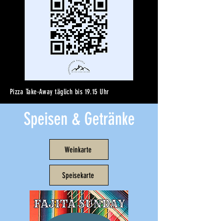
Pizza Take-Away täglich bis 19.15 Uhr
Speisen & Getränke
Weinkarte
Speisekarte