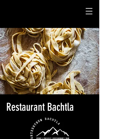
Restaurant Bachtla