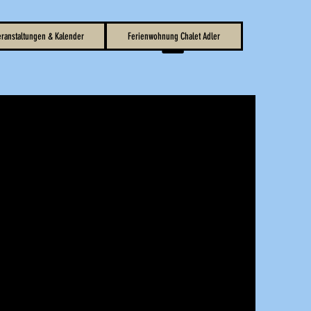
ranstaltungen & Kalender
Ferienwohnung Chalet Adler