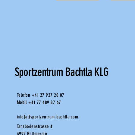
Sportzentrum Bachtla KLG
Telefon +41 27 927 20 07
Mobil +41 77 489 87 67
info(at)sportzentrum-bachtla.com
Tanzbodenstrasse 4
3992 Bettmeralp