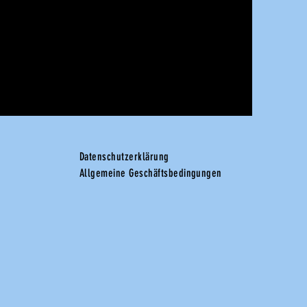
Datenschutzerklärung
Allgemeine Geschäftsbedingungen