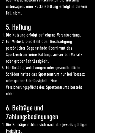
oder wiederholtem Fehlverhalten die Nutzung
untersagen; eine Rückerstattung erfolgt in diesem
Fall nicht.
5. Haftung
Die Nutzung erfolgt auf eigene Verantwortung.
Für Verlust, Diebstahl oder Beschädigung
persönlicher Gegenstände übernimmt das
Sportzentrum keine Haftung, ausser bei Vorsatz
oder grober Fahrlässigkeit.
Für Unfälle, Verletzungen oder gesundheitliche
Schäden haftet das Sportzentrum nur bei Vorsatz
oder grober Fahrlässigkeit. Eine
Versicherungspflicht des Sportzentrums besteht
nicht.
6. Beiträge und
Zahlungsbedingungen
Die Beiträge richten sich nach der jeweils gültigen
Preisliste.