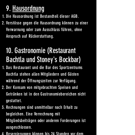
9.
Hausordnung
Die Hausordnung ist Bestandteil dieser AGB.
Verstösse gegen die Hausordnung können zu einer
Verwarnung oder zum Ausschluss führen, ohne
Anspruch auf Rückerstattung.
10. Gastronomie (Restaurant
Bachtla und Stoney's Bockbar)
Das Restaurant und die Bar des Sportzentrums
Bachtla stehen allen Mitgliedern und Gästen
während der Öffnungszeiten zur Verfügung.
Der Konsum von mitgebrachten Speisen und
Getränken ist in den Gastronomiebereichen nicht
gestattet.
Rechnungen sind unmittelbar nach Erhalt zu
begleichen. Eine Verrechnung mit
Mitgliedsbeiträgen oder anderen Forderungen ist
ausgeschlossen.
Reservierungen können bis 24 Stunden vor dem