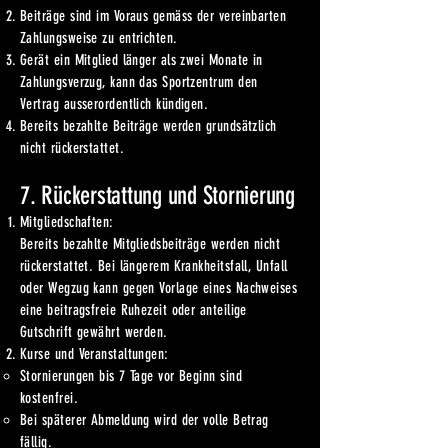
Beiträge sind im Voraus gemäss der vereinbarten
Zahlungsweise zu entrichten.
Gerät ein Mitglied länger als zwei Monate in
Zahlungsverzug, kann das Sportzentrum den
Vertrag ausserordentlich kündigen.
Bereits bezahlte Beiträge werden grundsätzlich
nicht rückerstattet.
7. Rückerstattung und Stornierung
Mitgliedschaften:
Bereits bezahlte Mitgliedsbeiträge werden nicht
rückerstattet. Bei längerem Krankheitsfall, Unfall
oder Wegzug kann gegen Vorlage eines Nachweises
eine beitragsfreie Ruhezeit oder anteilige
Gutschrift gewährt werden.
Kurse und Veranstaltungen:
Stornierungen bis 7 Tage vor Beginn sind
kostenfrei.
Bei späterer Abmeldung wird der volle Betrag
fällig.