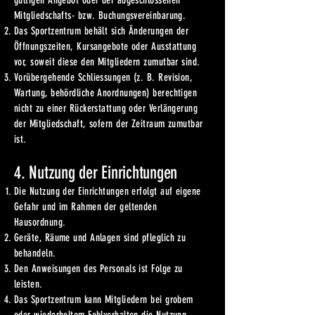
gültigen Angebot oder der abgeschlossenen
Mitgliedschafts- bzw. Buchungsvereinbarung.
Das Sportzentrum behält sich Änderungen der
Öffnungszeiten, Kursangebote oder Ausstattung
vor, soweit diese den Mitgliedern zumutbar sind.
Vorübergehende Schliessungen (z. B. Revision,
Wartung, behördliche Anordnungen) berechtigen
nicht zu einer Rückerstattung oder Verlängerung
der Mitgliedschaft, sofern der Zeitraum zumutbar
ist.
4. Nutzung der Einrichtungen
Die Nutzung der Einrichtungen erfolgt auf eigene
Gefahr und im Rahmen der geltenden
Hausordnung.
Geräte, Räume und Anlagen sind pfleglich zu
behandeln.
Den Anweisungen des Personals ist Folge zu
leisten.
Das Sportzentrum kann Mitgliedern bei grobem