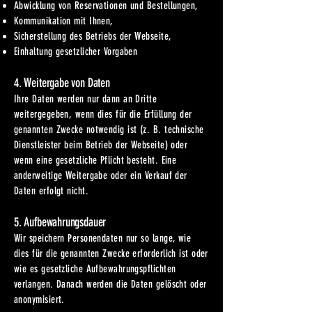
Abwicklung von Reservationen und Bestellungen,
Kommunikation mit Ihnen,
Sicherstellung des Betriebs der Webseite,
Einhaltung gesetzlicher Vorgaben
4. Weitergabe von Daten
Ihre Daten werden nur dann an Dritte
weitergegeben, wenn dies für die Erfüllung der
genannten Zwecke notwendig ist (z. B. technische
Dienstleister beim Betrieb der Webseite) oder
wenn eine gesetzliche Pflicht besteht. Eine
anderweitige Weitergabe oder ein Verkauf der
Daten erfolgt nicht.
5. Aufbewahrungsdauer
Wir speichern Personendaten nur so lange, wie
dies für die genannten Zwecke erforderlich ist oder
wie es gesetzliche Aufbewahrungspflichten
verlangen. Danach werden die Daten gelöscht oder
anonymisiert.