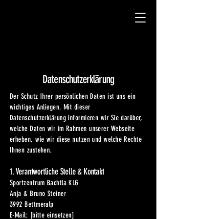
Datenschutzerklärung
Der Schutz Ihrer persönlichen Daten ist uns ein
wichtiges Anliegen. Mit dieser
Datenschutzerklärung informieren wir Sie darüber,
welche Daten wir im Rahmen unserer Webseite
erheben, wie wir diese nutzen und welche Rechte
Ihnen zustehen.
1. Verantwortliche Stelle & Kontakt
Sportzentrum Bachtla KLG
Anja & Bruno Steiner
3992 Bettmeralp
E-Mail: [bitte einsetzen]