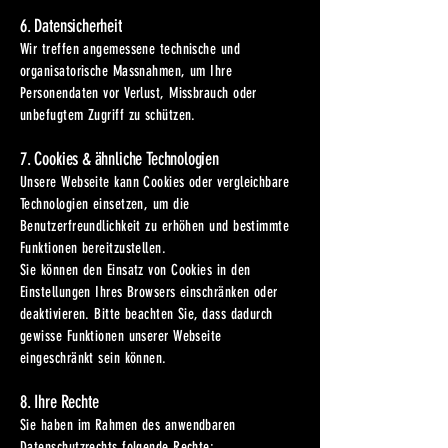
6. Datensicherheit
Wir treffen angemessene technische und
organisatorische Massnahmen, um Ihre
Personendaten vor Verlust, Missbrauch oder
unbefugtem Zugriff zu schützen.
7. Cookies & ähnliche Technologien
Unsere Webseite kann Cookies oder vergleichbare
Technologien einsetzen, um die
Benutzerfreundlichkeit zu erhöhen und bestimmte
Funktionen bereitzustellen.
Sie können den Einsatz von Cookies in den
Einstellungen Ihres Browsers einschränken oder
deaktivieren. Bitte beachten Sie, dass dadurch
gewisse Funktionen unserer Webseite
eingeschränkt sein können.
8. Ihre Rechte
Sie haben im Rahmen des anwendbaren
Datenschutzrechts folgende Rechte: