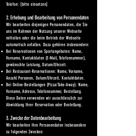
Telefon: [bitte einsetzen]
2. Erhebung und Bearbeitung von Personendaten
Wir bearbeiten diejenigen Personendaten, die Sie
uns im Rahmen der Nutzung unserer Webseite
mitteilen oder die beim Betrieb der Webseite
automatisch anfallen. Dazu gehören insbesondere:
Bei Reservationen von Sportangeboten: Name,
Vorname, Kontaktdaten (E-Mail, Telefonnummer),
gewünschte Leistung, Datum/Uhrzeit.
Bei Restaurant-Reservationen: Name, Vorname,
Anzahl Personen, Datum/Uhrzeit, Kontaktdaten.
Bei Online-Bestellungen (Pizza/Take-Away): Name,
Vorname, Adresse, Telefonnummer, Bestellung.
Diese Daten verwenden wir ausschliesslich zur
Abwicklung Ihrer Reservation oder Bestellung.
3. Zwecke der Datenbearbeitung
Wir bearbeiten Ihre Personendaten insbesondere
zu folgenden Zwecken: