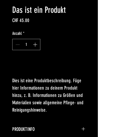
Das ist ein Produkt
Preis
CHF 45.00
Anzahl
*
In den Warenkorb
Dies ist eine Produktbeschreibung. Füge 
hier Informationen zu deinem Produkt 
hinzu, z. B. Informationen zu Größen und 
Materialien sowie allgemeine Pflege- und 
Reinigungshinweise.
PRODUKTINFO