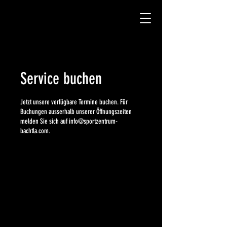
Service buchen
Jetzt unsere verfügbare Termine buchen. Für
Buchungen ausserhalb unserer Öffnungszeiten
melden Sie sich auf info@sportzentrum-
bachtla.com.